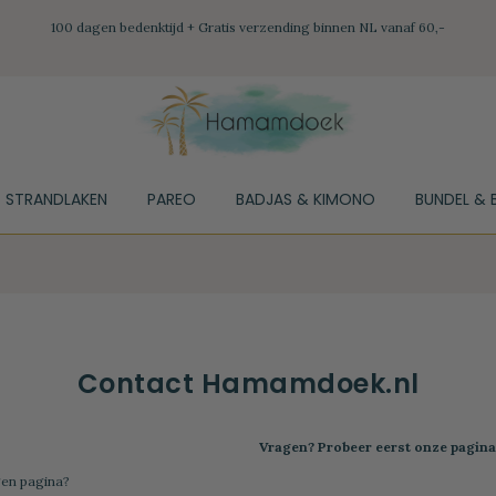
100 dagen bedenktijd + Gratis verzending binnen NL vanaf 60,-
STRANDLAKEN
PAREO
BADJAS & KIMONO
BUNDEL & 
Contact Hamamdoek.nl
Vragen? Probeer eerst onze pagina 
gen
pagina?