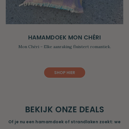
HAMAMDOEK MON CHÉRI
Mon Chéri – Elke aanraking fluistert romantiek.
SHOP HIER
BEKIJK ONZE DEALS
Of je nu een hamamdoek of strandlaken zoekt: we