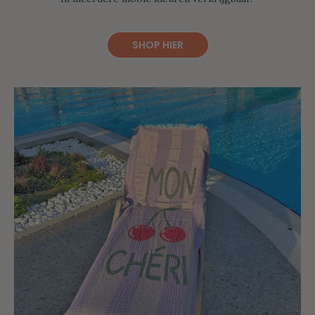
SHOP HIER