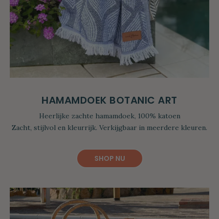
HAMAMDOEK BOTANIC ART
Heerlijke zachte hamamdoek, 100% katoen
Zacht, stijlvol en kleurrijk. Verkijgbaar in meerdere kleuren.
SHOP NU