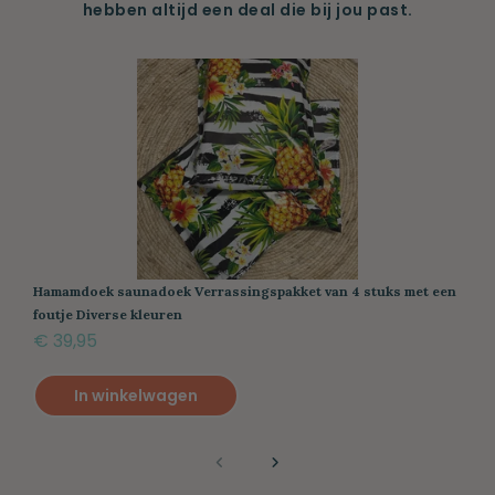
hebben altijd een deal die bij jou past.
Hamamdoek saunadoek Verrassingspakket van 4 stuks met een
foutje Diverse kleuren
€ 39,95
In winkelwagen