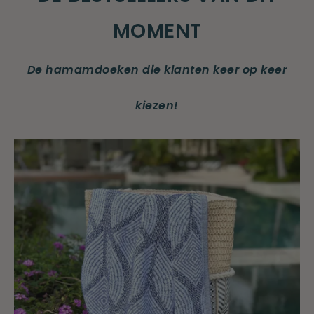
MOMENT
De hamamdoeken die klanten keer op keer
kiezen!