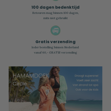
100 dagen bedenktijd
Retouren mag binnen 100 dagen,
mits niet gebruikt
Gratis verzending
Ieder bestelling binnen Nederland
vanaf 60,- GRATIS verzending