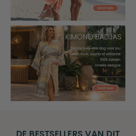
DE BESTSELLERS VAN DIT