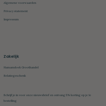
Algemene voorwaarden
Privacy statement
Impressum
Zakelijk
Hamamdoek Groothandel
Relatiegeschenk
Schrijf je in voor onze nieuwsbrief en ontvang 5% korting op je 1e
bestelling