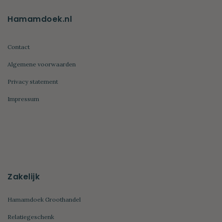
Hamamdoek.nl
Contact
Algemene voorwaarden
Privacy statement
Impressum
Zakelijk
Hamamdoek Groothandel
Relatiegeschenk