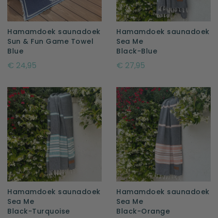
Hamamdoek saunadoek
Hamamdoek saunadoek
Sun & Fun Game Towel
Sea Me
Blue
Black-Blue
€ 24,95
€ 27,95
Hamamdoek saunadoek
Hamamdoek saunadoek
Sea Me
Sea Me
Black-Turquoise
Black-Orange