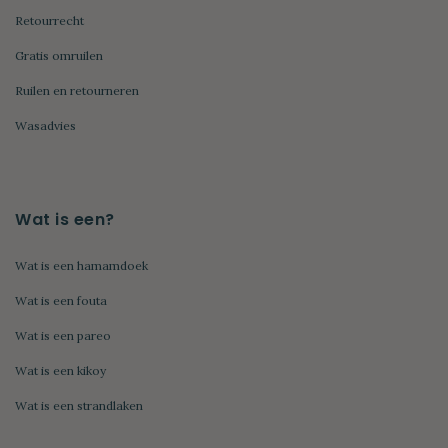
Retourrecht
Gratis omruilen
Ruilen en retourneren
Wasadvies
Wat is een?
Wat is een hamamdoek
Wat is een fouta
Wat is een pareo
Wat is een kikoy
Wat is een strandlaken