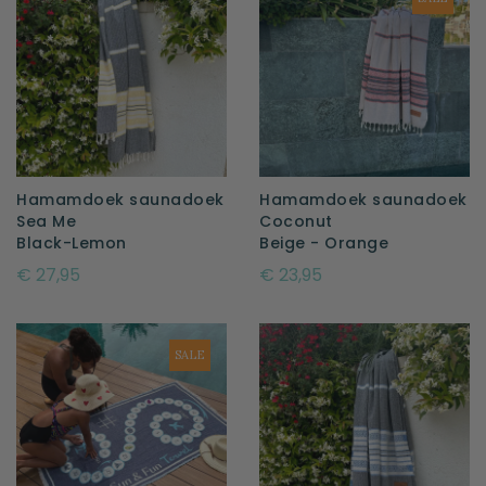
Hamamdoek saunadoek
Hamamdoek saunadoek
Sea Me
Coconut
Black-Lemon
Beige - Orange
€ 27,95
€ 23,95
SALE