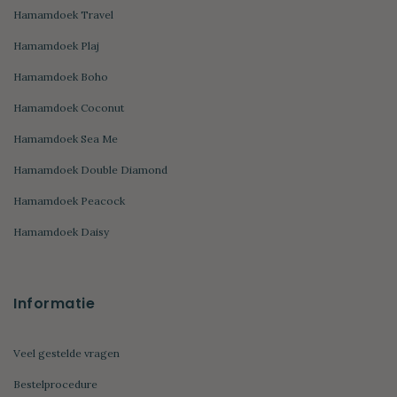
Hamamdoek Travel
Hamamdoek Plaj
Hamamdoek Boho
Hamamdoek Coconut
Hamamdoek Sea Me
Hamamdoek Double Diamond
Hamamdoek Peacock
Hamamdoek Daisy
Informatie
Veel gestelde vragen
Bestelprocedure