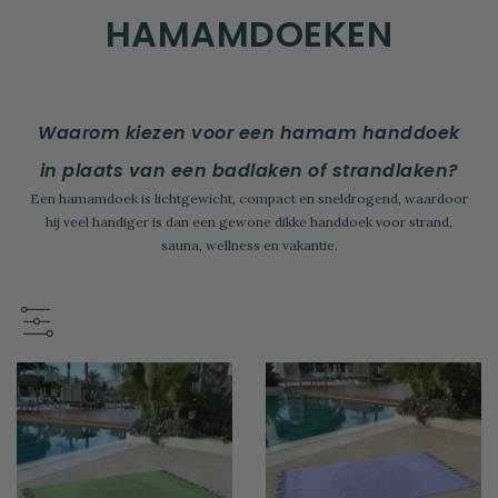
HAMAMDOEKEN
Waarom kiezen voor een hamam handdoek
in plaats van een badlaken of strandlaken?
Een hamamdoek is lichtgewicht, compact en sneldrogend, waardoor
hij veel handiger is dan een gewone dikke handdoek voor strand,
sauna, wellness en vakantie.