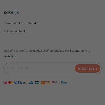
Zakelijk
Hamamdoek Groothandel
Relatiegeschenk
Schrijf je in voor onze nieuwsbrief en ontvang 5% korting op je 1e
bestelling
Inschrijven