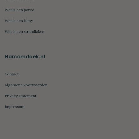
Wat is een pareo
Wat is een kikoy
Wat is een strandlaken
Hamamdoek.nl
Contact
Algemene voorwaarden
Privacy statement
Impressum