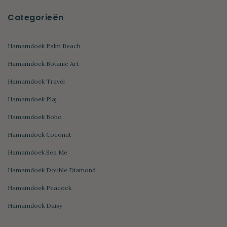
Categorieën
Hamamdoek Palm Beach
Hamamdoek Botanic Art
Hamamdoek Travel
Hamamdoek Plaj
Hamamdoek Boho
Hamamdoek Coconut
Hamamdoek Sea Me
Hamamdoek Double Diamond
Hamamdoek Peacock
Hamamdoek Daisy