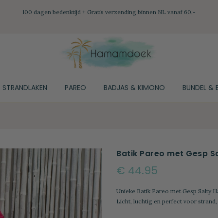
100 dagen bedenktijd + Gratis verzending binnen NL vanaf 60,-
STRANDLAKEN
PAREO
BADJAS & KIMONO
BUNDEL & 
Batik Pareo met Gesp Sa
€ 44.95
Unieke Batik Pareo met Gesp Salty Ha
Licht, luchtig en perfect voor strand