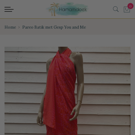
Home
Pareo Batik met Gesp You and Me