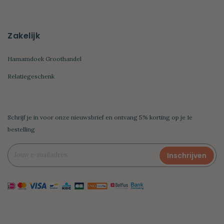
Zakelijk
Hamamdoek Groothandel
Relatiegeschenk
Schrijf je in voor onze nieuwsbrief en ontvang 5% korting op je 1e
bestelling
Inschrijven