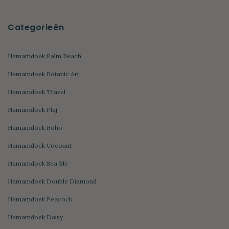
Categorieën
Hamamdoek Palm Beach
Hamamdoek Botanic Art
Hamamdoek Travel
Hamamdoek Plaj
Hamamdoek Boho
Hamamdoek Coconut
Hamamdoek Sea Me
Hamamdoek Double Diamond
Hamamdoek Peacock
Hamamdoek Daisy