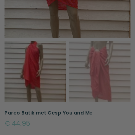
Pareo Batik met Gesp You and Me
€ 44.95