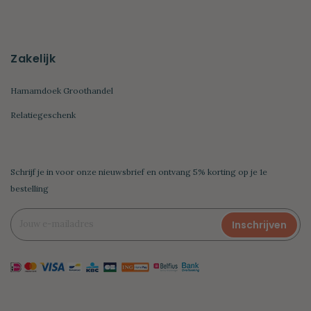
Zakelijk
Hamamdoek Groothandel
Relatiegeschenk
Schrijf je in voor onze nieuwsbrief en ontvang 5% korting op je 1e
bestelling
Inschrijven