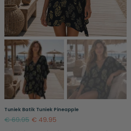
Tuniek Batik Tuniek Pineapple
€ 69.95
€ 49.95