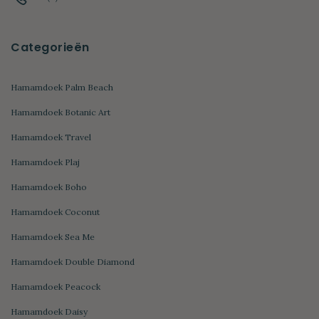
Categorieën
Hamamdoek Palm Beach
Hamamdoek Botanic Art
Hamamdoek Travel
Hamamdoek Plaj
Hamamdoek Boho
Hamamdoek Coconut
Hamamdoek Sea Me
Hamamdoek Double Diamond
Hamamdoek Peacock
Hamamdoek Daisy