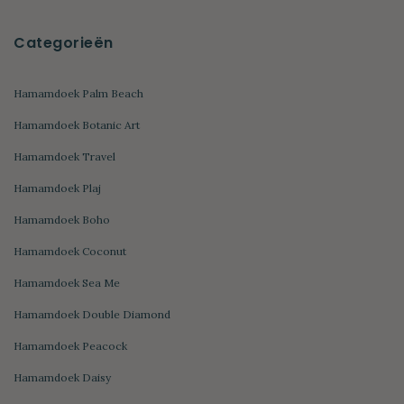
Categorieën
Hamamdoek Palm Beach
Hamamdoek Botanic Art
Hamamdoek Travel
Hamamdoek Plaj
Hamamdoek Boho
Hamamdoek Coconut
Hamamdoek Sea Me
Hamamdoek Double Diamond
Hamamdoek Peacock
Hamamdoek Daisy