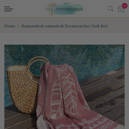
Home
Hamamdoek saunadoek Dreamcatcher Dark Red