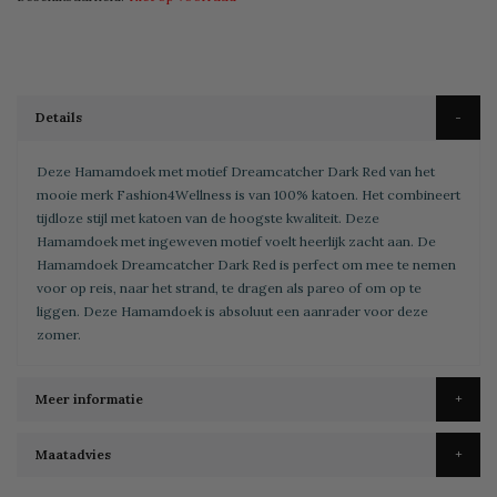
Details
Deze Hamamdoek met motief Dreamcatcher Dark Red van het
mooie merk Fashion4Wellness is van 100% katoen. Het combineert
tijdloze stijl met katoen van de hoogste kwaliteit. Deze
Hamamdoek met ingeweven motief voelt heerlijk zacht aan. De
Hamamdoek Dreamcatcher Dark Red is perfect om mee te nemen
voor op reis, naar het strand, te dragen als pareo of om op te
liggen. Deze Hamamdoek is absoluut een aanrader voor deze
zomer.
Meer informatie
Maatadvies