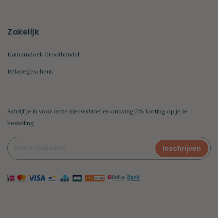
Zakelijk
Hamamdoek Groothandel
Relatiegeschenk
Schrijf je in voor onze nieuwsbrief en ontvang 5% korting op je 1e
bestelling
Inschrijven