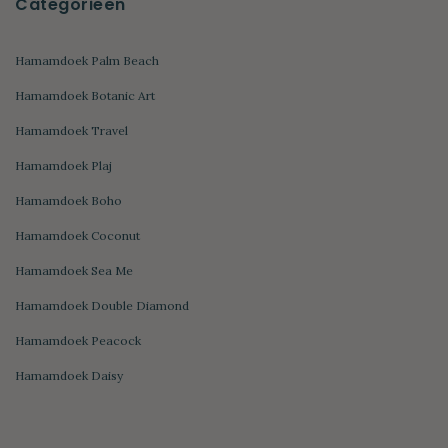
Categorieën
Hamamdoek Palm Beach
Hamamdoek Botanic Art
Hamamdoek Travel
Hamamdoek Plaj
Hamamdoek Boho
Hamamdoek Coconut
Hamamdoek Sea Me
Hamamdoek Double Diamond
Hamamdoek Peacock
Hamamdoek Daisy