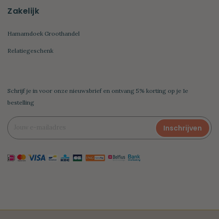
Zakelijk
Hamamdoek Groothandel
Relatiegeschenk
Schrijf je in voor onze nieuwsbrief en ontvang 5% korting op je 1e
bestelling
Inschrijven