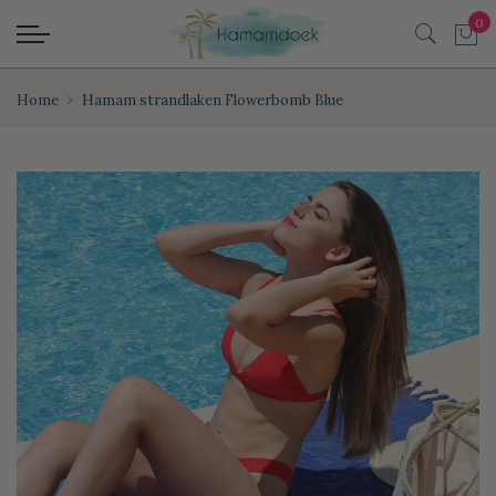
Home
Hamam strandlaken Flowerbomb Blue