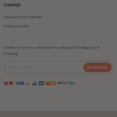
Zakelijk
Hamamdoek Groothandel
Relatiegeschenk
Schrijf je in voor onze nieuwsbrief en ontvang 5% korting op je 1e
bestelling
Inschrijven