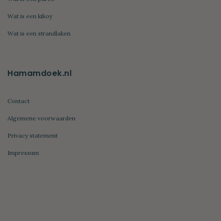
Wat is een kikoy
Wat is een strandlaken
Hamamdoek.nl
Contact
Algemene voorwaarden
Privacy statement
Impressum