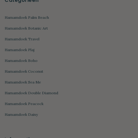
Categorieën
Hamamdoek Palm Beach
Hamamdoek Botanic Art
Hamamdoek Travel
Hamamdoek Plaj
Hamamdoek Boho
Hamamdoek Coconut
Hamamdoek Sea Me
Hamamdoek Double Diamond
Hamamdoek Peacock
Hamamdoek Daisy