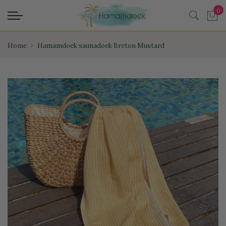
Home
Hamamdoek saunadoek Breton Mustard