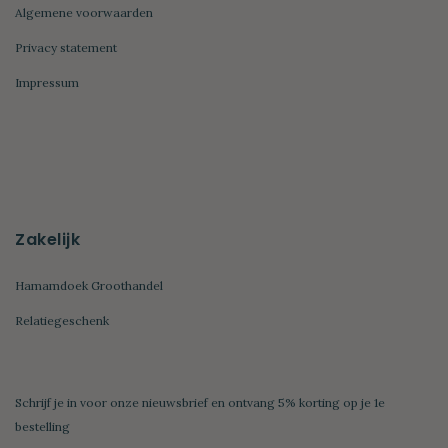
Algemene voorwaarden
Privacy statement
Impressum
Zakelijk
Hamamdoek Groothandel
Relatiegeschenk
Schrijf je in voor onze nieuwsbrief en ontvang 5% korting op je 1e
bestelling