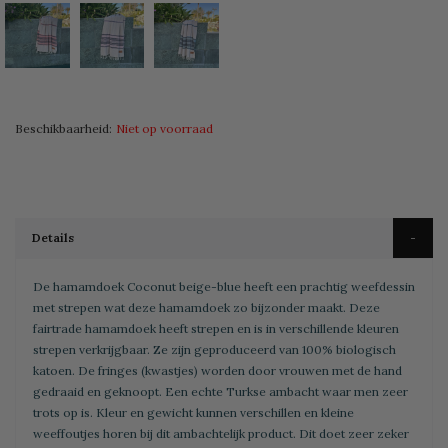
Beschikbaarheid:
Niet op voorraad
Details
De hamamdoek Coconut beige-blue heeft een prachtig weefdessin
met strepen wat deze hamamdoek zo bijzonder maakt. Deze
fairtrade hamamdoek heeft strepen en is in verschillende kleuren
strepen verkrijgbaar. Ze zijn geproduceerd van 100% biologisch
katoen. De fringes (kwastjes) worden door vrouwen met de hand
gedraaid en geknoopt. Een echte Turkse ambacht waar men zeer
trots op is. Kleur en gewicht kunnen verschillen en kleine
weeffoutjes horen bij dit ambachtelijk product. Dit doet zeer zeker