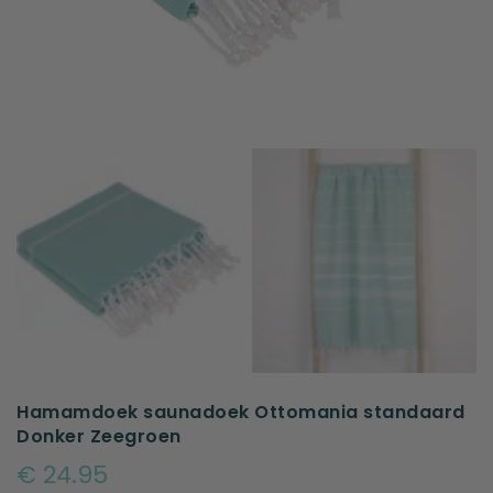
Hamamdoek saunadoek Ottomania standaard
Donker Zeegroen
€ 24.95