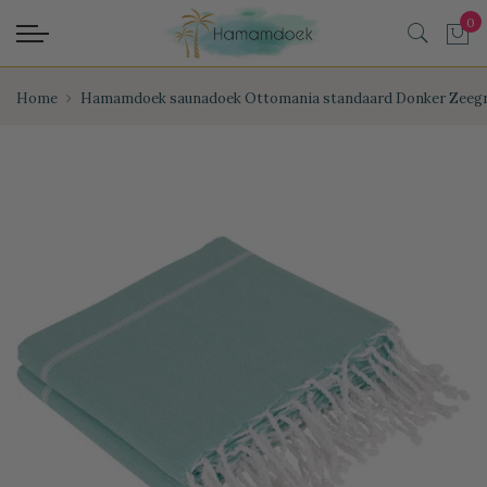
Home
Hamamdoek saunadoek Ottomania standaard Donker Zeeg