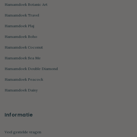
Hamamdoek Botanic Art
Hamamdoek Travel
Hamamdoek Plaj
Hamamdoek Boho
Hamamdoek Coconut
Hamamdoek Sea Me
Hamamdoek Double Diamond
Hamamdoek Peacock
Hamamdoek Daisy
Informatie
Veel gestelde vragen