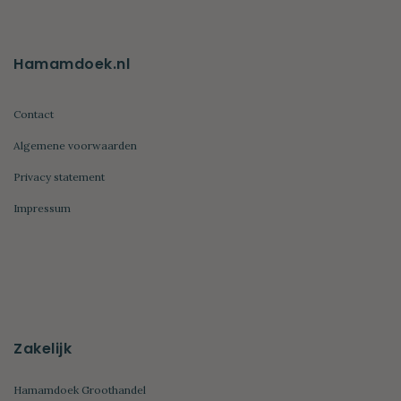
Hamamdoek.nl
Contact
Algemene voorwaarden
Privacy statement
Impressum
Zakelijk
Hamamdoek Groothandel