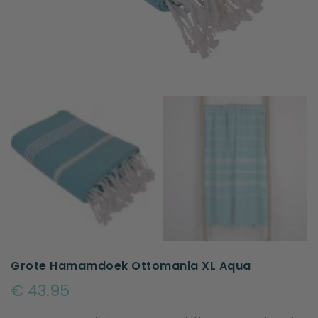
Grote Hamamdoek Ottomania XL Aqua
€ 43.95