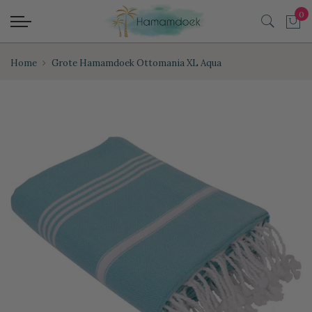
Home
Grote Hamamdoek Ottomania XL Aqua