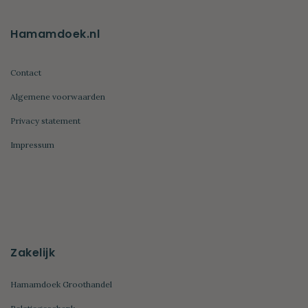
Hamamdoek.nl
Contact
Algemene voorwaarden
Privacy statement
Impressum
Zakelijk
Hamamdoek Groothandel