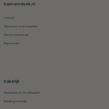
Hamamdoek.nl
Contact
Algemene voorwaarden
Privacy statement
Impressum
Zakelijk
Hamamdoek Groothandel
Relatiegeschenk