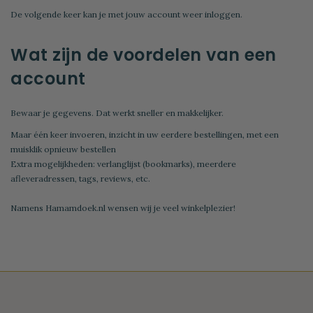
De volgende keer kan je met jouw account weer inloggen.
Wat zijn de voordelen van een
account
Bewaar je gegevens. Dat werkt sneller en makkelijker.
Maar één keer invoeren, inzicht in uw eerdere bestellingen, met een
muisklik opnieuw bestellen
Extra mogelijkheden: verlanglijst (bookmarks), meerdere
afleveradressen, tags, reviews, etc.
Namens Hamamdoek.nl wensen wij je veel winkelplezier!